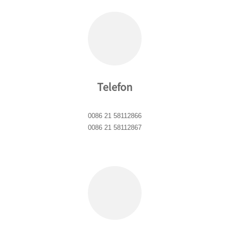
Telefon
0086 21 58112866
0086 21 58112867