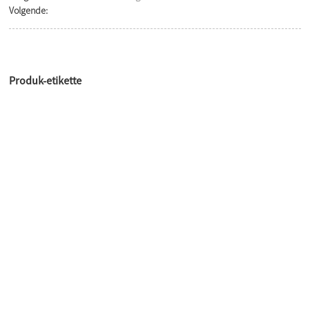
Volgende:
Produk-etikette