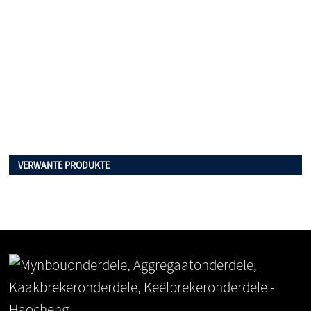
VERWANTE PRODUKTE