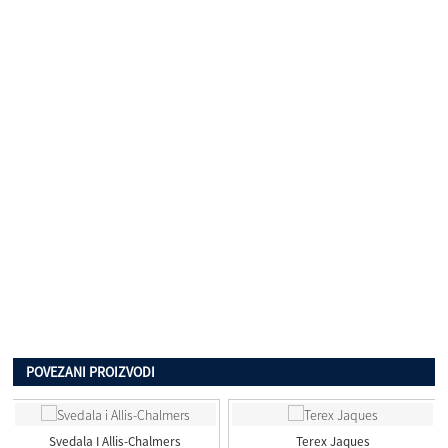
POVEZANI PROIZVODI
Svedala I Allis-Chalmers
Terex Jaques