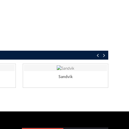
Sandvik