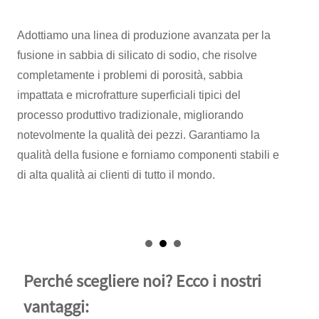
Adottiamo una linea di produzione avanzata per la
fusione in sabbia di silicato di sodio, che risolve
completamente i problemi di porosità, sabbia
impattata e microfratture superficiali tipici del
processo produttivo tradizionale, migliorando
notevolmente la qualità dei pezzi. Garantiamo la
qualità della fusione e forniamo componenti stabili e
di alta qualità ai clienti di tutto il mondo.
Perché scegliere noi? Ecco i nostri
vantaggi: