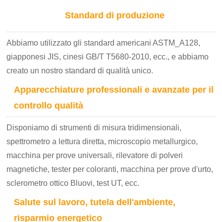
Standard di produzione
Abbiamo utilizzato gli standard americani ASTM_A128,
giapponesi JIS, cinesi GB/T T5680-2010, ecc., e abbiamo
creato un nostro standard di qualità unico.
Apparecchiature professionali e avanzate per il
controllo qualità
Disponiamo di strumenti di misura tridimensionali,
spettrometro a lettura diretta, microscopio metallurgico,
macchina per prove universali, rilevatore di polveri
magnetiche, tester per coloranti, macchina per prove d'urto,
sclerometro ottico Bluovi, test UT, ecc.
Salute sul lavoro, tutela dell'ambiente,
risparmio energetico