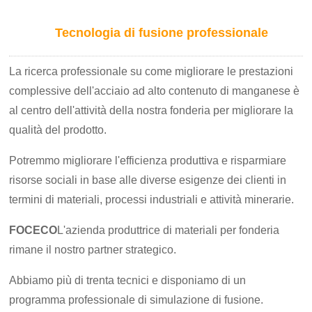
Tecnologia di fusione professionale
La ricerca professionale su come migliorare le prestazioni
complessive dell'acciaio ad alto contenuto di manganese è
al centro dell'attività della nostra fonderia per migliorare la
qualità del prodotto.
Potremmo migliorare l'efficienza produttiva e risparmiare
risorse sociali in base alle diverse esigenze dei clienti in
termini di materiali, processi industriali e attività minerarie.
FOCECO
L'azienda produttrice di materiali per fonderia
rimane il nostro partner strategico.
Abbiamo più di trenta tecnici e disponiamo di un
programma professionale di simulazione di fusione.