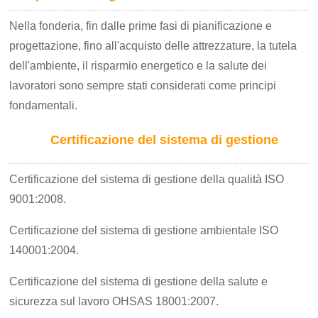
Nella fonderia, fin dalle prime fasi di pianificazione e
progettazione, fino all'acquisto delle attrezzature, la tutela
dell'ambiente, il risparmio energetico e la salute dei
lavoratori sono sempre stati considerati come principi
fondamentali.
Certificazione del sistema di gestione
Certificazione del sistema di gestione della qualità ISO
9001:2008.
Certificazione del sistema di gestione ambientale ISO
140001:2004.
Certificazione del sistema di gestione della salute e
sicurezza sul lavoro OHSAS 18001:2007.