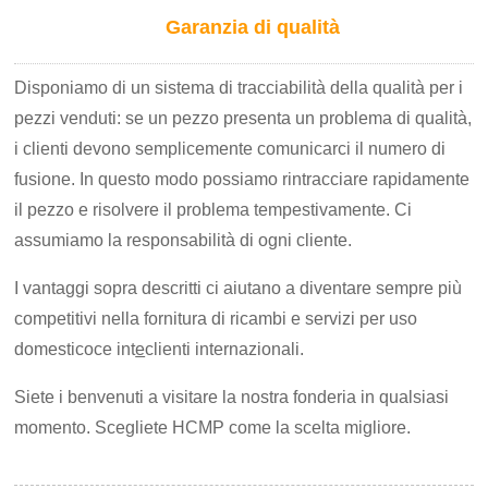
Garanzia di qualità
Disponiamo di un sistema di tracciabilità della qualità per i
pezzi venduti: se un pezzo presenta un problema di qualità,
i clienti devono semplicemente comunicarci il numero di
fusione. In questo modo possiamo rintracciare rapidamente
il pezzo e risolvere il problema tempestivamente. Ci
assumiamo la responsabilità di ogni cliente.
I vantaggi sopra descritti ci aiutano a diventare sempre più
competitivi nella fornitura di ricambi e servizi per uso
domestico
c
e int
e
clienti internazionali.
Siete i benvenuti a visitare la nostra fonderia in qualsiasi
momento. Scegliete HCMP come la scelta migliore.