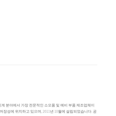
 기계 분야에서 가장 전문적인 소모품 및 예비 부품 제조업체이
저장성에 위치하고 있으며, 2011년 10월에 설립되었습니다. 공