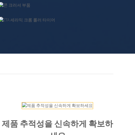
제품 추적성을 신속하게 확보하