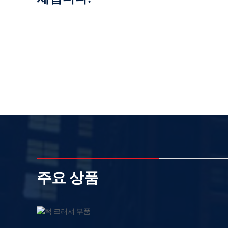
주요 상품