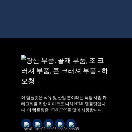
고급형 치판 및 원추형 분쇄기 장비
17,06,26
이 템플릿은 석유 및 산업 분야라는 특정 사업 카
테고리를 위한 마이크로 니치 HTML 템플릿입니
다. 이 템플릿은 HTML/CSS를 많이 사용합니다.