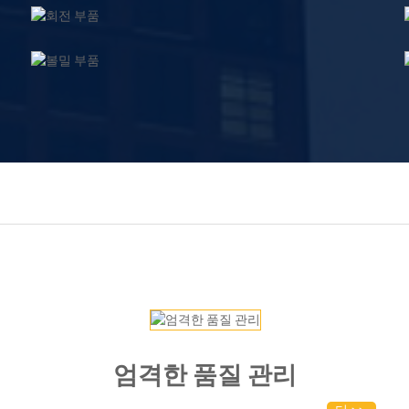
엄격한 품질 관리