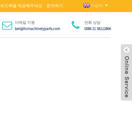
English
피드백을 제공해주세요
문의하기
이메일 지원
전화 상담
keri@hcmachineryparts.com
0086 21 58112866