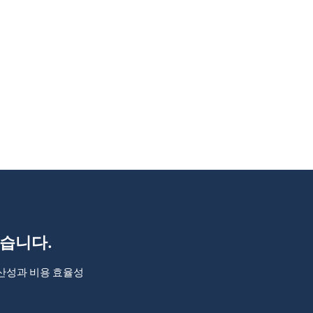
습니다.
산성과 비용 효율성