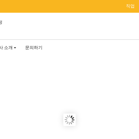
직업
사 소개
문의하기