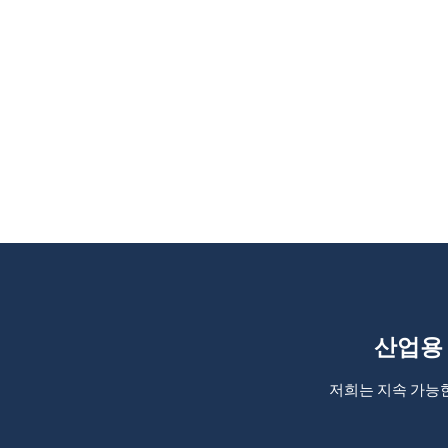
산업용
저희는 지속 가능