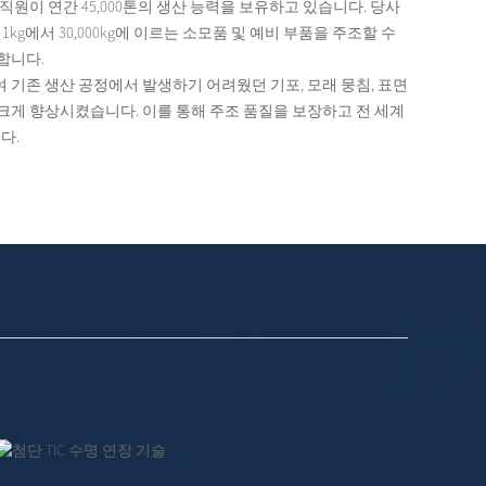
문 직원이 연간 45,000톤의 생산 능력을 보유하고 있습니다. 당사
kg에서 30,000kg에 이르는 소모품 및 예비 부품을 주조할 수
합니다.
 기존 생산 공정에서 발생하기 어려웠던 기포, 모래 뭉침, 표면
크게 향상시켰습니다. 이를 통해 주조 품질을 보장하고 전 세계
다.