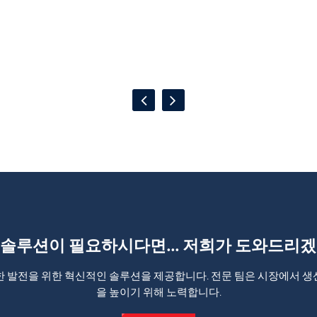
 솔루션이 필요하시다면... 저희가 도와드리겠
한 발전을 위한 혁신적인 솔루션을 제공합니다. 전문 팀은 시장에서 생
을 높이기 위해 노력합니다.