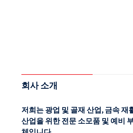
회사 소개
저희는 광업 및 골재 산업, 금속 재
산업을 위한 전문 소모품 및 예비 
체입니다.