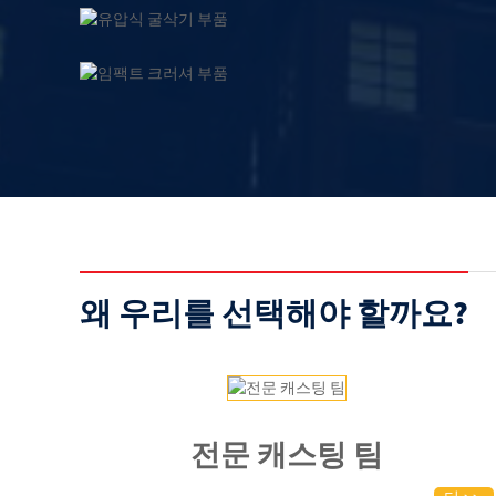
왜 우리를 선택해야 할까요?
전문 캐스팅 팀