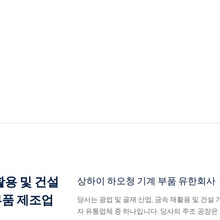
활용 및 건설
상하이 하오청 기계 부품 유한회사
부품 제조업
당사는 광업 및 골재 산업, 금속 재활용 및 건설
자 유통업체 중 하나입니다. 당사의 주조 공장은 